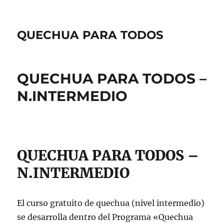
QUECHUA PARA TODOS
QUECHUA PARA TODOS –
N.INTERMEDIO
QUECHUA PARA TODOS –
N.INTERMEDIO
El curso gratuito de quechua (nivel intermedio)
se desarrolla dentro del Programa «Quechua