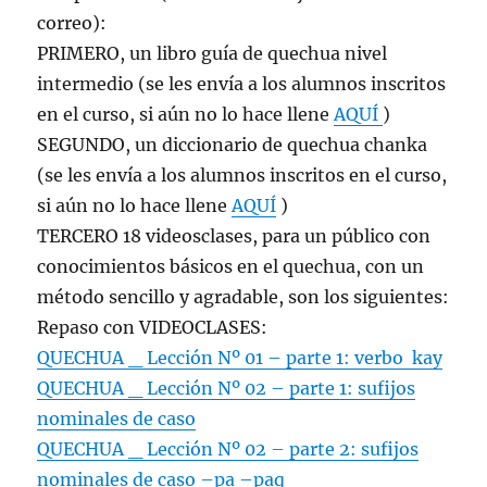
correo):
PRIMERO, un libro guía de quechua nivel
intermedio (se les envía a los alumnos inscritos
en el curso, si aún no lo hace llene
AQUÍ
)
SEGUNDO, un diccionario de quechua chanka
(se les envía a los alumnos inscritos en el curso,
si aún no lo hace llene
AQUÍ
)
TERCERO 18 videosclases, para un público con
conocimientos básicos en el quechua, con un
método sencillo y agradable, son los siguientes:
Repaso con VIDEOCLASES:
QUECHUA _ Lección Nº 01 – parte 1: verbo kay
QUECHUA _ Lección Nº 02 – parte 1: sufijos
nominales de caso
QUECHUA _ Lección Nº 02 – parte 2: sufijos
nominales de caso –pa –paq