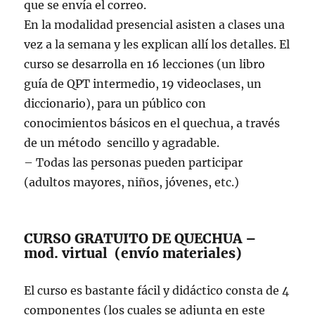
que se envía el correo.
En la modalidad presencial asisten a clases una
vez a la semana y les explican allí los detalles. El
curso se desarrolla en 16 lecciones (un libro
guía de QPT intermedio, 19 videoclases, un
diccionario), para un público con
conocimientos básicos en el quechua, a través
de un método sencillo y agradable.
– Todas las personas pueden participar
(adultos mayores, niños, jóvenes, etc.)
CURSO GRATUITO DE QUECHUA –
mod. virtual (envío materiales)
El curso es bastante fácil y didáctico consta de 4
componentes (los cuales se adjunta en este