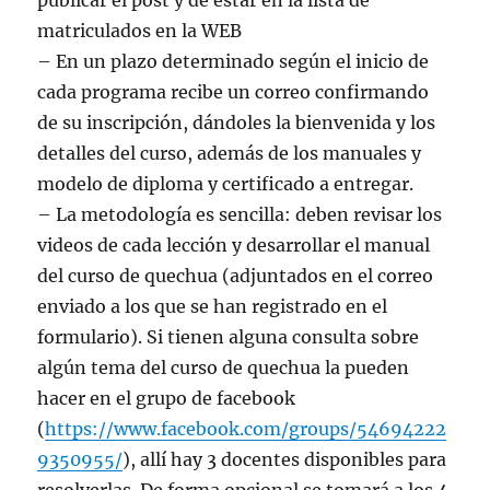
publicar el post y de estar en la lista de
matriculados en la WEB
– En un plazo determinado según el inicio de
cada programa recibe un correo confirmando
de su inscripción, dándoles la bienvenida y los
detalles del curso, además de los manuales y
modelo de diploma y certificado a entregar.
– La metodología es sencilla: deben revisar los
videos de cada lección y desarrollar el manual
del curso de quechua (adjuntados en el correo
enviado a los que se han registrado en el
formulario). Si tienen alguna consulta sobre
algún tema del curso de quechua la pueden
hacer en el grupo de facebook
(
https://www.facebook.com/groups/54694222
9350955/
), allí hay 3 docentes disponibles para