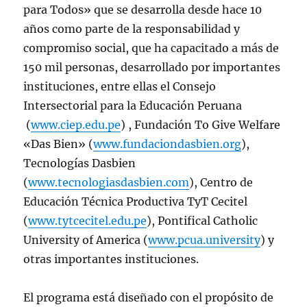
para Todos» que se desarrolla desde hace 10
años como parte de la responsabilidad y
compromiso social, que ha capacitado a más de
150 mil personas, desarrollado por importantes
instituciones, entre ellas el Consejo
Intersectorial para la Educación Peruana
(
www.ciep.edu.pe
) , Fundación To Give Welfare
«Das Bien» (
www.fundaciondasbien.org
),
Tecnologías Dasbien
(
www.tecnologiasdasbien.com
), Centro de
Educación Técnica Productiva TyT Cecitel
(
www.tytcecitel.edu.pe
), Pontifical Catholic
University of America (
www.pcua.university
) y
otras importantes instituciones.
El programa está diseñado con el propósito de