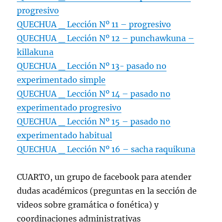
progresivo
QUECHUA _ Lección Nº 11 – progresivo
QUECHUA _ Lección Nº 12 – punchawkuna –
killakuna
QUECHUA _ Lección Nº 13- pasado no
experimentado simple
QUECHUA _ Lección Nº 14 – pasado no
experimentado progresivo
QUECHUA _ Lección Nº 15 – pasado no
experimentado habitual
QUECHUA _ Lección Nº 16 – sacha raquikuna
CUARTO, un grupo de facebook para atender
dudas académicos (preguntas en la sección de
videos sobre gramática o fonética) y
coordinaciones administrativas