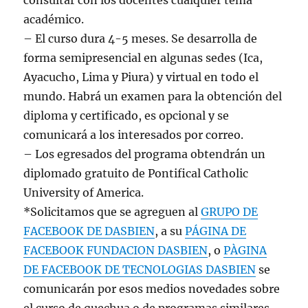
consultar con los docentes cualquier tema
académico.
– El curso dura 4-5 meses. Se desarrolla de
forma semipresencial en algunas sedes (Ica,
Ayacucho, Lima y Piura) y virtual en todo el
mundo. Habrá un examen para la obtención del
diploma y certificado, es opcional y se
comunicará a los interesados por correo.
– Los egresados del programa obtendrán un
diplomado gratuito de Pontifical Catholic
University of America.
*Solicitamos que se agreguen al
GRUPO DE
FACEBOOK DE DASBIEN
, a su
PÁGINA DE
FACEBOOK FUNDACION DASBIEN
, o
PÀGINA
DE FACEBOOK DE TECNOLOGIAS DASBIEN
se
comunicarán por esos medios novedades sobre