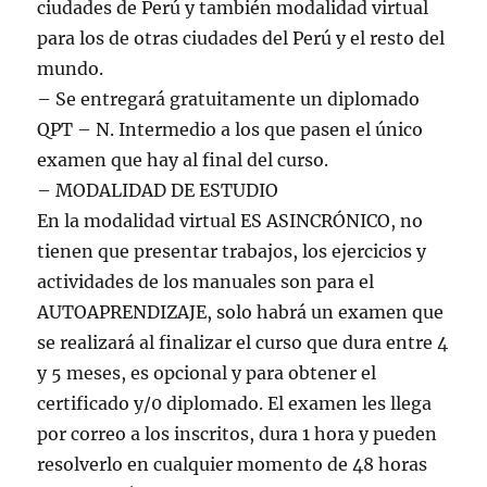
ciudades de Perú y también modalidad virtual
para los de otras ciudades del Perú y el resto del
mundo.
– Se entregará gratuitamente un diplomado
QPT – N. Intermedio a los que pasen el único
examen que hay al final del curso.
– MODALIDAD DE ESTUDIO
En la modalidad virtual ES ASINCRÓNICO, no
tienen que presentar trabajos, los ejercicios y
actividades de los manuales son para el
AUTOAPRENDIZAJE, solo habrá un examen que
se realizará al finalizar el curso que dura entre 4
y 5 meses, es opcional y para obtener el
certificado y/0 diplomado. El examen les llega
por correo a los inscritos, dura 1 hora y pueden
resolverlo en cualquier momento de 48 horas