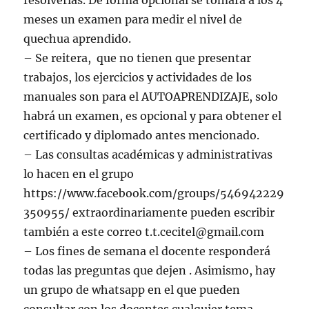
resolverlas. De forma opcional se tomará a los 4
meses un examen para medir el nivel de
quechua aprendido.
– Se reitera, que no tienen que presentar
trabajos, los ejercicios y actividades de los
manuales son para el AUTOAPRENDIZAJE, solo
habrá un examen, es opcional y para obtener el
certificado y diplomado antes mencionado.
– Las consultas académicas y administrativas
lo hacen en el grupo
https://www.facebook.com/groups/546942229
350955/ extraordinariamente pueden escribir
también a este correo t.t.cecitel@gmail.com
– Los fines de semana el docente responderá
todas las preguntas que dejen . Asimismo, hay
un grupo de whatsapp en el que pueden