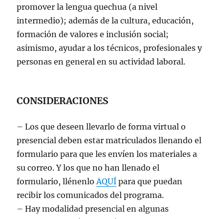
promover la lengua quechua (a nivel
intermedio); además de la cultura, educación,
formación de valores e inclusión social;
asimismo, ayudar a los técnicos, profesionales y
personas en general en su actividad laboral.
CONSIDERACIONES
– Los que deseen llevarlo de forma virtual o
presencial deben estar matriculados llenando el
formulario para que les envíen los materiales a
su correo. Y los que no han llenado el
formulario, llénenlo
AQUÍ
para que puedan
recibir los comunicados del programa.
– Hay modalidad presencial en algunas