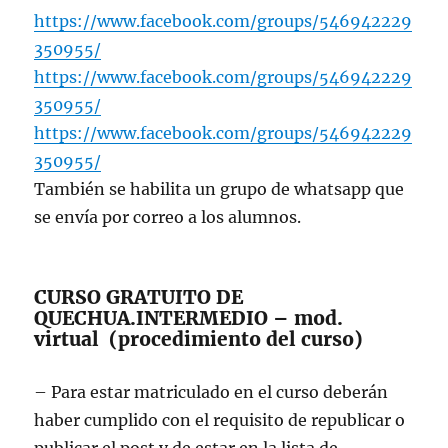
https://www.facebook.com/groups/546942229
350955/
https://www.facebook.com/groups/546942229
350955/
https://www.facebook.com/groups/546942229
350955/
También se habilita un grupo de whatsapp que
se envía por correo a los alumnos.
CURSO GRATUITO DE
QUECHUA.INTERMEDIO – mod.
virtual (procedimiento del curso)
– Para estar matriculado en el curso deberán
haber cumplido con el requisito de republicar o